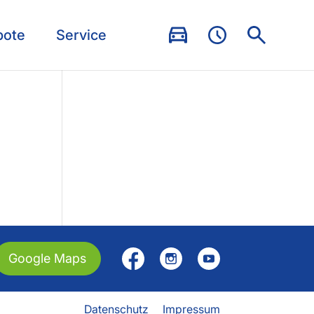
bote
Service
Google Maps
Datenschutz
Impressum