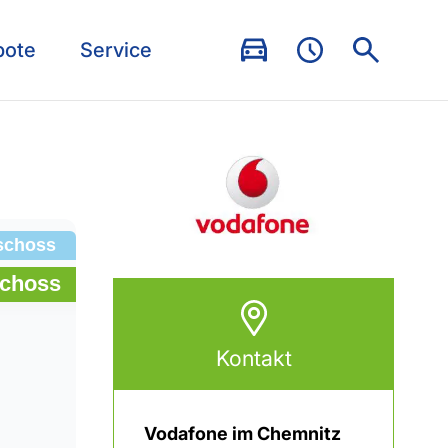
bote
Service
Kontakt
Vodafone im Chemnitz