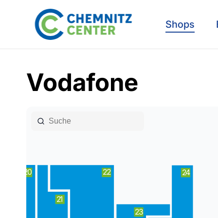
Shops
Vodafone