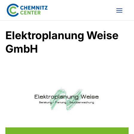
Elektroplanung Weise
GmbH