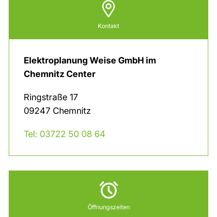
Kontakt
Elektroplanung Weise GmbH im
Chemnitz Center
Ringstraße
17
09247
Chemnitz
Tel: 03722 50 08 64
Öffnungszeiten