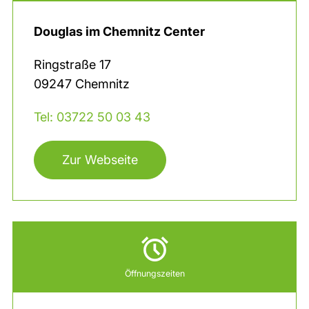
Douglas im Chemnitz Center
Ringstraße
17
09247
Chemnitz
Tel: 03722 50 03 43
Zur Webseite
Öffnungszeiten