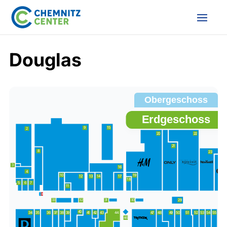
Douglas