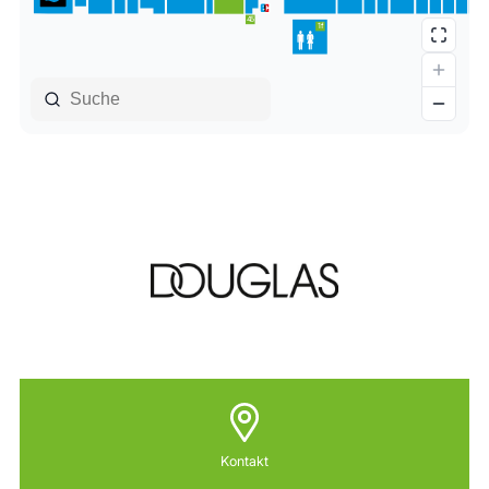
Kontakt